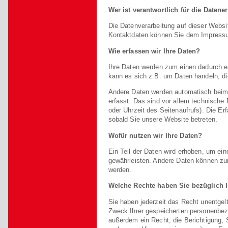
Wer ist verantwortlich für die Datene
Die Datenverarbeitung auf dieser Websi
Kontaktdaten können Sie dem Impress
Wie erfassen wir Ihre Daten?
Ihre Daten werden zum einen dadurch er
kann es sich z.B. um Daten handeln, di
Andere Daten werden automatisch beim
erfasst. Das sind vor allem technische 
oder Uhrzeit des Seitenaufrufs). Die Er
sobald Sie unsere Website betreten.
Wofür nutzen wir Ihre Daten?
Ein Teil der Daten wird erhoben, um eine
gewährleisten. Andere Daten können zu
werden.
Welche Rechte haben Sie bezüglich I
Sie haben jederzeit das Recht unentgel
Zweck Ihrer gespeicherten personenbez
außerdem ein Recht, die Berichtigung,