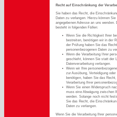
Recht auf Einschränkung der Verarbe
Sie haben das Recht, die Einschränkun
Daten zu verlangen. Hierzu können Sie 
angegebenen Adresse an uns wenden. D
besteht in folgenden Fällen:
Wenn Sie die Richtigkeit Ihrer 
bestreiten, benötigen wir in der 
der Prüfung haben Sie das Recht,
personenbezogenen Daten zu ver
Wenn die Verarbeitung Ihrer pe
geschieht, können Sie statt der
Datenverarbeitung verlangen.
Wenn wir Ihre personenbezogenen
zur Ausübung, Verteidigung ode
benötigen, haben Sie das Recht,
Verarbeitung Ihrer personenbezo
Wenn Sie einen Widerspruch nac
muss eine Abwägung zwischen I
werden. Solange noch nicht fest
Sie das Recht, die Einschränkun
Daten zu verlangen.
Wenn Sie die Verarbeitung Ihrer perso