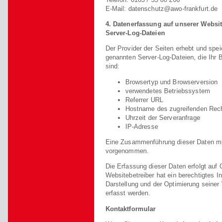
E-Mail: datenschutz@awo-frankfurt.de
4. Datenerfassung auf unserer Websi
Server-Log-Dateien
Der Provider der Seiten erhebt und spei
genannten Server-Log-Dateien, die Ihr 
sind:
Browsertyp und Browserversion
verwendetes Betriebssystem
Referrer URL
Hostname des zugreifenden Rec
Uhrzeit der Serveranfrage
IP-Adresse
Eine Zusammenführung dieser Daten mit
vorgenommen.
Die Erfassung dieser Daten erfolgt auf 
Websitebetreiber hat ein berechtigtes In
Darstellung und der Optimierung seiner
erfasst werden.
Kontaktformular